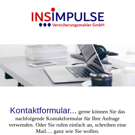
Kontaktformular...
gerne können Sie das
nachfolgende Kontaktformular für Ihre Anfrage
verwenden. Oder Sie rufen einfach an, schreiben eine
Mail.... ganz wie Sie wollen.