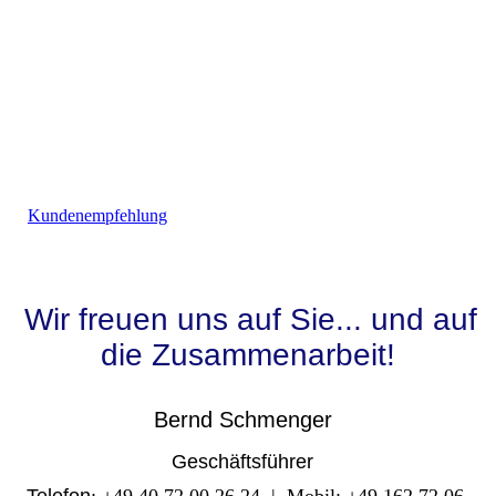
Kundenempfehlung
Wir freuen uns auf Sie... und auf
die Zusammenarbeit!
Bernd Schmenger
Geschäftsführer