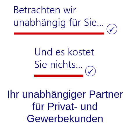
Ihr unabhängiger Partner
für Privat- und
Gewerbekunden