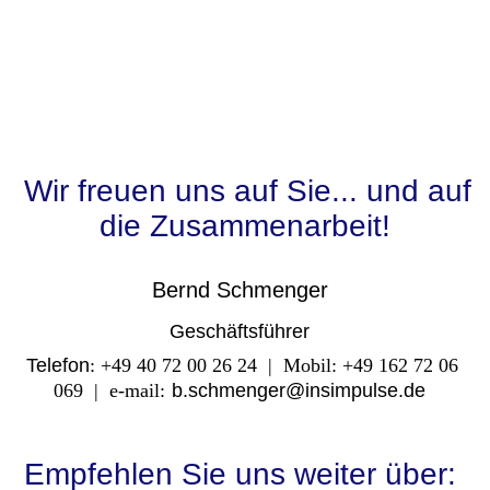
Wir freuen uns auf Sie... und auf
die Zusammenarbeit!
Bernd Schmenger
Geschäftsführer
Telefon
: +49 40 72 00 26 24 | Mobil: +49 162 72 06
069 | e-mail:
b.schmenger@insimpulse.de
Empfehlen Sie uns weiter über: