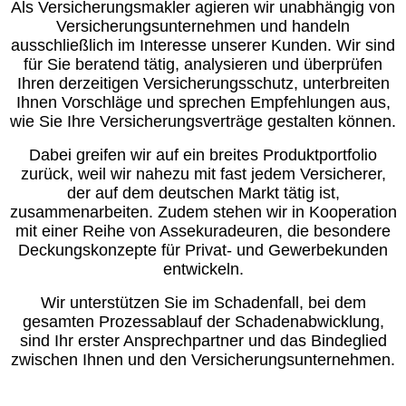
Als
Versicherungsmakler
agieren wir unabhängig v
on
Versicherungsunternehmen und handeln
ausschließlich im Interesse unserer Kunden. Wir sind
für Sie beratend tätig, analysieren und überprüfen
Ihren derzeitigen Versicherungsschutz, unterbreiten
Ihnen Vorschläge und sprechen Empfehlungen aus,
wie Sie Ihre Versicherungsverträge gestalten können.
Dabei greifen wir auf ein breites Produktportfolio
zurück, weil wir nahezu mit fast jedem Versicherer,
der auf dem deutschen Markt tätig ist,
zusammenarbeiten. Zudem stehen wir in Kooperation
mit einer Reihe von Assekuradeuren, die besondere
Deckungskonzepte für Privat- und Gewerbekunden
entwickeln.
Wir unterstützen Sie im Schadenfall, bei dem
gesamten Prozessablauf der Schadenabwicklung,
sind Ihr erster Ansprechpartner und das Bindeglied
zwischen Ihnen und den Versicherungsunternehmen.