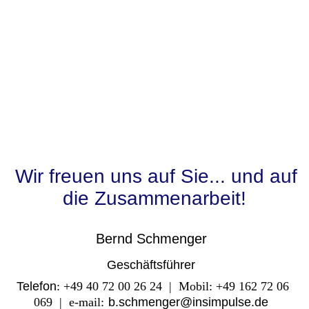
Wir freuen uns auf Sie... und auf
die Zusammenarbeit!
Bernd Schmenger
Geschäftsführer
Telefon
: +49 40 72 00 26 24 | Mobil: +49 162 72 06
069 | e-mail:
b.schmenger@insimpulse.de