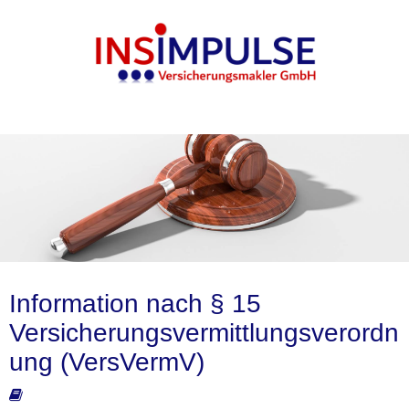
Information nach § 15
Versicherungsvermittlungsverordn
ung (VersVermV)