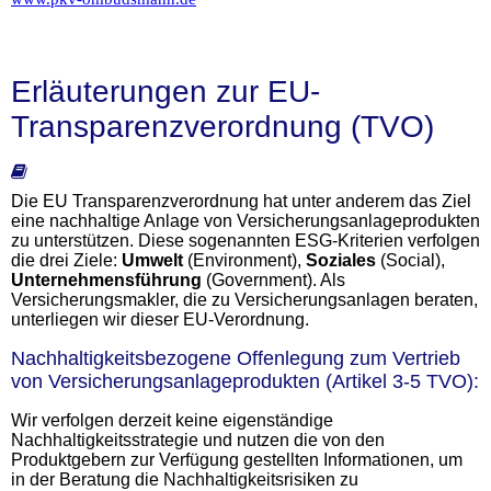
Erläuterungen zur EU-
Transparenzverordnung (TVO)
Die EU Transparenzverordnung hat unter anderem das Ziel
eine nachhaltige Anlage von Versicherungsanlageprodukten
zu unterstützen. Diese sogenannten ESG-Kriterien verfolgen
die drei Ziele:
Umwelt
(Environment),
Soziales
(Social),
Unternehmensführung
(Government). Als
Versicherungsmakler, die zu Versicherungsanlagen beraten,
unterliegen wir dieser EU-Verordnung.
Nachhaltigkeitsbezogene Offenlegung zum Vertrieb
von Versicherungsanlageprodukten (Artikel 3-5 TVO):
Wir verfolgen derzeit keine eigenständige
Nachhaltigkeitsstrategie und nutzen die von den
Produktgebern zur Verfügung gestellten Informationen, um
in der Beratung die Nachhaltigkeitsrisiken zu