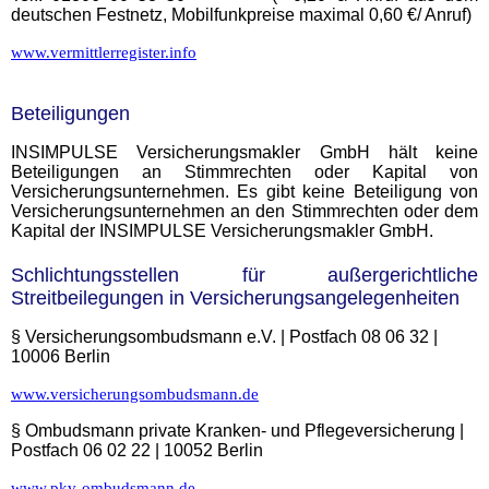
deutschen Festnetz, Mobilfunkpreise maximal 0,60 €/ Anruf)
www.vermittlerregister.info
Beteiligungen
INSIMPULSE Versicherungsmakler GmbH hält keine
Beteiligungen an Stimmrechten oder Kapital von
Versicherungsunternehmen. Es gibt keine Beteiligung von
Versicherungsunternehmen an den Stimmrechten oder dem
Kapital der INSIMPULSE Versicherungsmakler GmbH.
Schlichtungsstellen für außergerichtliche
Streitbeilegungen in Versicherungsangelegenheiten
§ Versicherungsombudsmann e.V. | Postfach 08 06 32 |
10006 Berlin
www.versicherungsombudsmann.de
§
Ombudsmann private Kranken- und Pflegeversicherung |
Postfach 06 02 22 | 10052 Berlin
www.pkv-ombudsmann.de