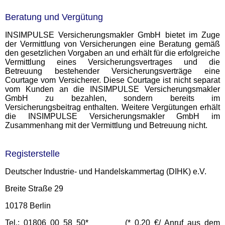
Beratung und Vergütung
INSIMPULSE Versicherungsmakler GmbH bietet im Zuge
der Vermittlung von Versicherungen eine Beratung gemäß
den gesetzlichen Vorgaben an und erhält für die erfolgreiche
Vermittlung eines Versicherungsvertrages und die
Betreuung bestehender Versicherungsverträge eine
Courtage vom Versicherer. Diese Courtage ist nicht separat
vom Kunden an die INSIMPULSE Versicherungsmakler
GmbH zu bezahlen, sondern bereits im
Versicherungsbeitrag enthalten. Weitere Vergütungen erhält
die INSIMPULSE Versicherungsmakler GmbH im
Zusammenhang mit der Vermittlung und Betreuung nicht.
Registerstelle
Deutscher Industrie- und Handelskammertag (DIHK) e.V.
Breite Straße 29
10178 Berlin
Tel.: 01806 00 58 50* (* 0,20 €/ Anruf aus dem