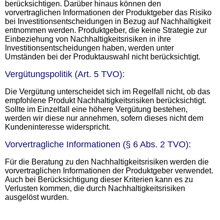
berücksichtigen. Darüber hinaus können den
vorvertraglichen Informationen der Produktgeber das Risiko
bei Investitionsentscheidungen in Bezug auf Nachhaltigkeit
entnommen werden. Produktgeber, die keine Strategie zur
Einbeziehung von Nachhaltigkeitsrisiken in ihre
Investitionsentscheidungen haben, werden unter
Umständen bei der Produktauswahl nicht berücksichtigt.
Vergütungspolitik (Art. 5 TVO):
Die Vergütung unterscheidet sich im Regelfall nicht, ob das
empfohlene Produkt Nachhaltigkeitsrisiken berücksichtigt.
Sollte im Einzelfall eine höhere Vergütung bestehen,
werden wir diese nur annehmen, sofern dieses nicht dem
Kundeninteresse widerspricht.
Vorvertragliche Informationen (§ 6 Abs. 2 TVO):
Für die Beratung zu den Nachhaltigkeitsrisiken werden die
vorvertraglichen Informationen der Produktgeber verwendet.
Auch bei Berücksichtigung dieser Kriterien kann es zu
Verlusten kommen, die durch Nachhaltigkeitsrisiken
ausgelöst wurden.